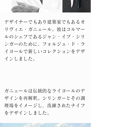
デザイナーでもあり建築家でもあるオ
リヴィエ・ガニェール。彼はコルマー
ルのシェフであるジャン・イブ・シリ
ンガーのために、フォルジュ・ド・ラ
イヨールで新しいコレクションをデザ
インしました。
ガニェールは伝統的なライヨールのデ
ザインを再解釈。シリンガーとその調
理場をイメージし、洗練されたナイフ
をデザインしました。