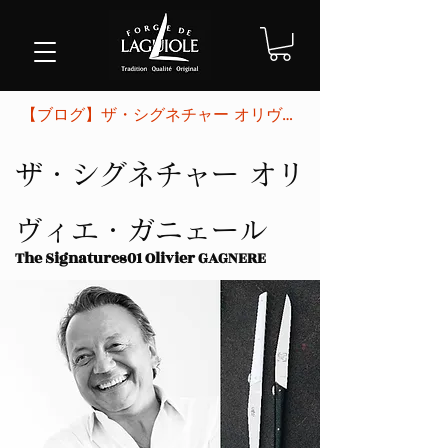
【ブログ】ザ・シグネチャー オリヴィエ・ガニェール
ザ・シグネチャー オリ
ヴィエ・ガニェール
The Signatures01​ Olivier GAGNERE