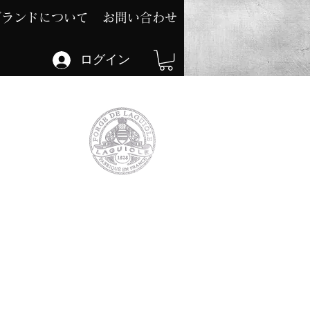
ブランドについて
お問い合わせ
ログイン