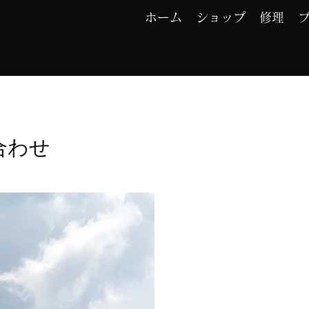
ホーム
ショップ
修理
合わせ