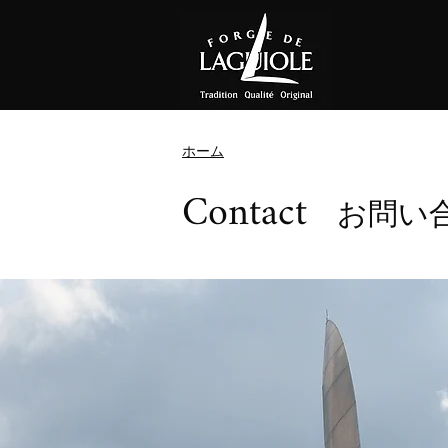
ホーム
Contact
お問い