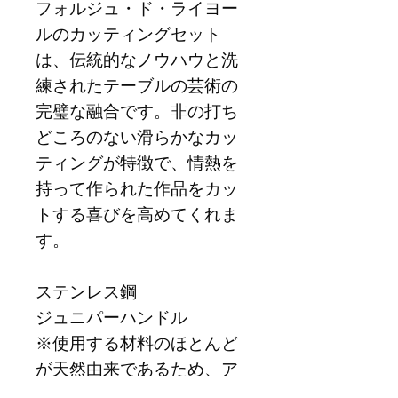
フォルジュ・ド・ライヨー
ルのカッティングセット
は、伝統的なノウハウと洗
練されたテーブルの芸術の
完璧な融合です。非の打ち
どころのない滑らかなカッ
ティングが特徴で、情熱を
持って作られた作品をカッ
トする喜びを高めてくれま
す。
ステンレス鋼
ジュニパーハンドル
※使用する材料のほとんど
が天然由来であるため、ア
イテムごとに異なる場合が