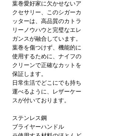
葉巻愛好家に欠かせないア
クセサリー、このシガーカ
ッターは、高品質のカトラ
リーノウハウと完璧なエレ
ガンスが融合しています。
葉巻を傷つけず、機能的に
使用するために、ナイフの
クリーンで正確なカットを
保証します。
日常生活でどこにでも持ち
運べるように、レザーケー
スが付いております。
ステンレス鋼
ブライヤーハンドル