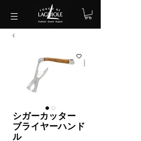
シガーカッター
ブライヤーハンド
ル