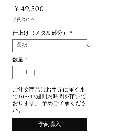
価
￥49,500
格
消費税込み
仕上げ（メタル部分）
*
数量
*
ご注文商品はお手元に届くま
で10～12週間お時間を頂いて
おります。 予めご了承くださ
い。
予約購入