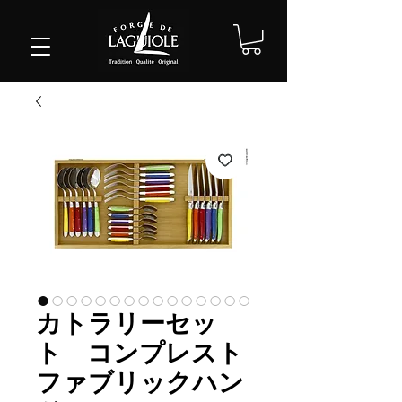
カトラリーセッ
ト コンプレスト
ファブリックハン