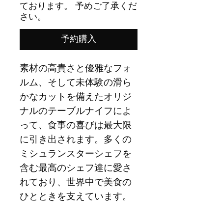
ております。 予めご了承くだ
さい。
予約購入
素材の高貴さと優雅なフォ
ルム、そして未体験の滑ら
かなカットを備えたオリジ
ナルのテーブルナイフによ
って、食事の喜びは最大限
に引き出されます。多くの
ミシュランスターシェフを
含む最高のシェフ達に愛さ
れており、世界中で美食の
ひとときを支えています。