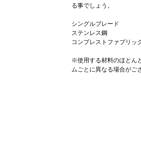
る事でしょう。
シングルブレード
ステンレス鋼
コンプレストファブリッ
※使用する材料のほとん
ムごとに異なる場合がござ