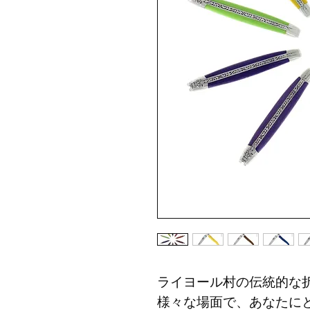
ライヨール村の伝統的な
様々な場面で、あなたに