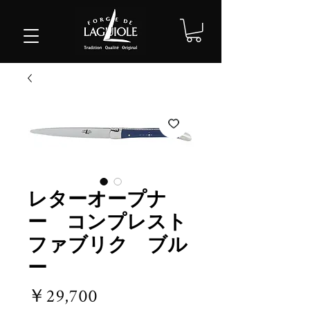
レターオープナ
ー コンプレスト
ファブリク ブル
ー
価
￥29,700