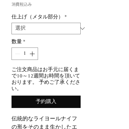
格
消費税込み
仕上げ（メタル部分）
*
数量
*
ご注文商品はお手元に届くま
で10～12週間お時間を頂いて
おります。 予めご了承くださ
い。
予約購入
伝統的なライヨールナイフ
の形をそのまま生かしたエ