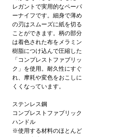
レガントで実用的なペーパ
ーナイフです。細身で薄め
の刃はスムーズに紙を切る
ことができます。柄の部分
は着色された布をメラミン
樹脂につけ込んで圧縮した
「コンプレストファブリッ
ク」を使用。耐久性にすぐ
れ、摩耗や変色をおこしに
くくなっています。
ステンレス鋼
コンプレストファブリック
ハンドル
※使用する材料のほとんど