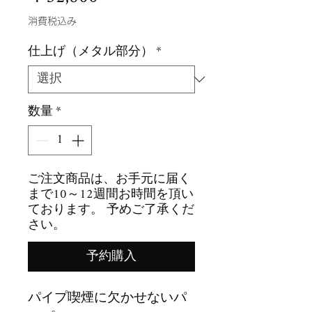
格
消費税込み
仕上げ（メタル部分）
*
数量
*
ご注文商品は、お手元に届く
まで10～12週間お時間を頂い
ております。 予めご了承くだ
さい。
予約購入
パイプ喫煙に欠かせないパ