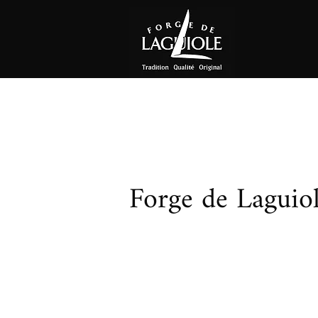
Forge de Laguio