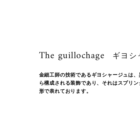
The guillochage
ギヨシ
金細工師の技術であるギヨシャージュは、
ら構成される装飾であり、それはスプリン
形で表れております。