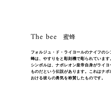
The bee
蜜蜂
フォルジュ・ド・ライヨールのナイフのシ
蜂は、やすりをと彫刻機で彫られています
シンボルは、ナポレオン皇帝自身がライヨ
ものだという伝説があります。これはナポ
おける彼らの勇気を称賛したものです。