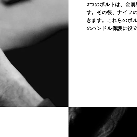
2つのボルトは、金
す。その後、ナイフ
きます。これらのボ
のハンドル保護に役