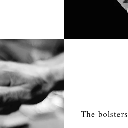
The bolsters