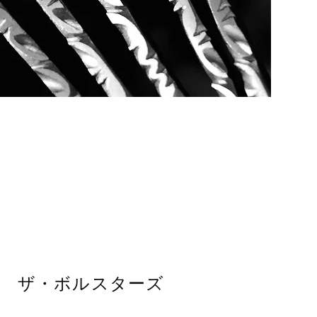
ザ・ボルスターズ