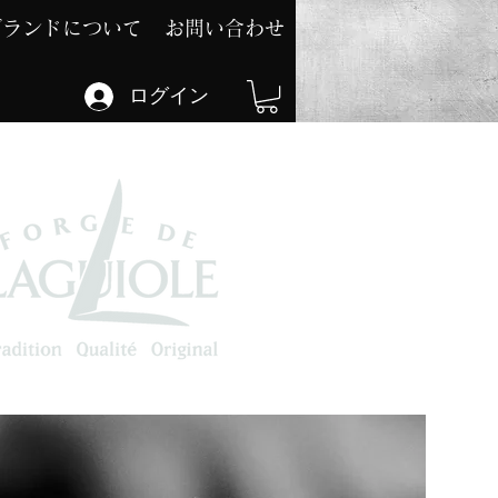
ブランドについて
お問い合わせ
ログイン