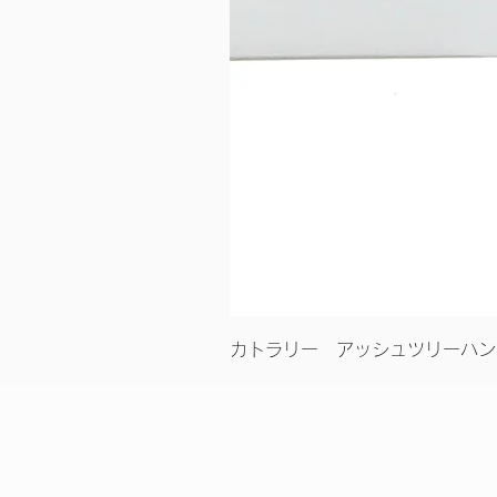
カトラリー アッシュツリーハン