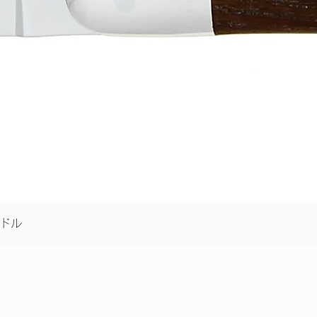
クイックビュー
ドル