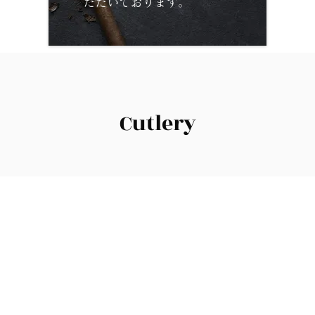
ただいております。
Cutlery