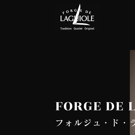
FORGE DE 
フォルジュ・ド・