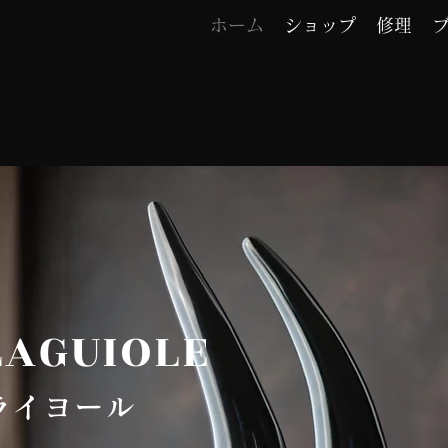
ホーム
ショップ
修理
LAGUIOLE
ライヨール