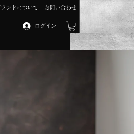
ブランドについて
お問い合わせ
ログイン