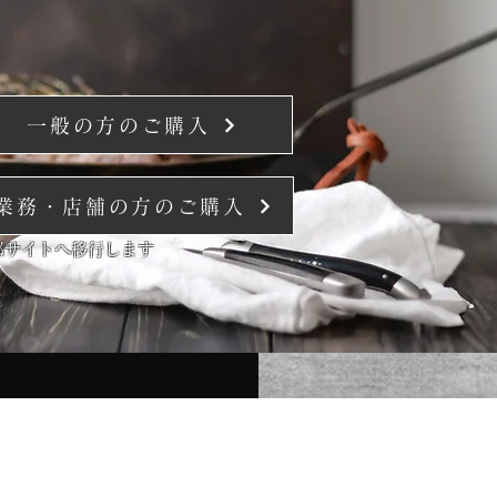
一般の方のご購入
業務・店舗の方のご購入
部サイトへ移行します